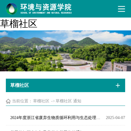
草榴社区
草榴社区
当前位置：
草榴社区
->
草榴社区 通知
2024年度浙江省废弃生物质循环利用与生态处理技术重点实验室开放基金课题立项名单公示（第二批）
2025-04-07