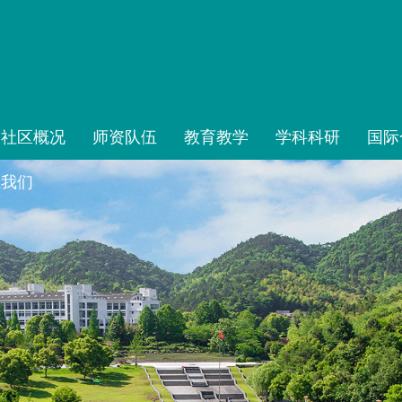
榴社区概况
师资队伍
教育教学
学科科研
国际
系我们