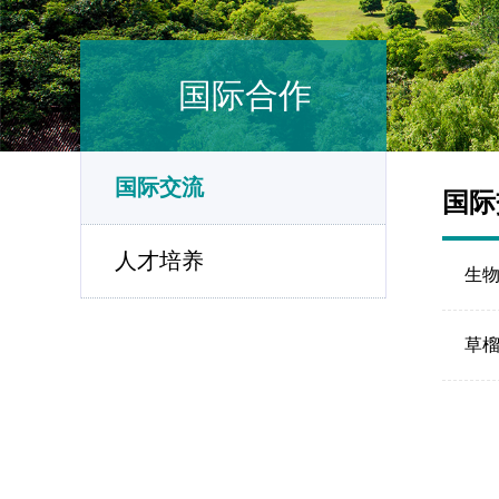
国际合作
国际交流
国际
人才培养
生
草榴