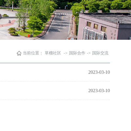
当前位置：
草榴社区
->
国际合作
->
国际交流
2023-03-10
2023-03-10