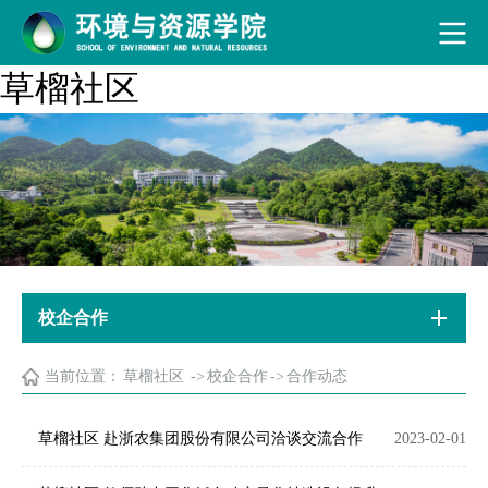
草榴社区
校企合作
当前位置：
草榴社区
->
校企合作
->
合作动态
草榴社区 赴浙农集团股份有限公司洽谈交流合作
2023-02-01