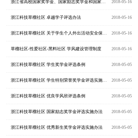
浙江省高校国家奖学金、国家励志奖学金和国家助学金校内评审工作规程
2018-05-16
浙江科技草榴社区 卓越学子评选办法
2018-05-16
浙江科技草榴社区 关于学生个人外出活动安全保障制度
2018-05-16
草榴社区-性爱社区-黑料社区 学风建设管理制度
2018-05-16
浙江科技草榴社区 学生奖学金评选条例
2018-05-05
浙江科技草榴社区 学生特别荣誉奖学金评选实施办法
2018-05-05
浙江科技草榴社区 优良学风班评选条例
2018-05-05
浙江科技草榴社区 国家励志奖学金评选实施办法
2018-05-05
浙江科技草榴社区 优秀新生奖学金评选实施办法
2018-05-05