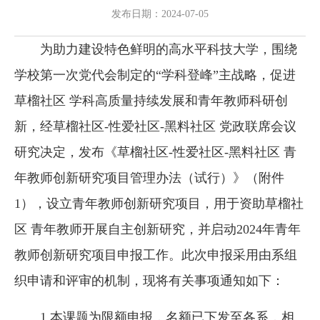
发布日期：2024-07-05
为助力建设特色鲜明的高水平科技大学，围绕
学校第一次党代会制定的“学科登峰”主战略，促进
草榴社区 学科高质量持续发展和青年教师科研创
新，经草榴社区-性爱社区-黑料社区 党政联席会议
研究决定，发布《草榴社区-性爱社区-黑料社区 青
年教师创新研究项目管理办法（试行）》（附件
1），设立青年教师创新研究项目，用于资助草榴社
区 青年教师开展自主创新研究，并启动2024年青年
教师创新研究项目申报工作。此次申报采用由系组
织申请和评审的机制，现将有关事项通知如下：
1.本课题为限额申报，名额已下发至各系，相