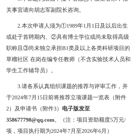
关事宜请向胡志军副院长咨询。
2.本次申请人须为①1989年1月1日及以后出生
或处于首聘期内、②具有博士学位或尚未取得高级
职称且③尚未独立承担B1类及以上各类科研项目的
草榴社区 在岗在编专任教师（不含实验技术人员和
学生工作辅导员）。
3.请各系认真组织课题的推荐与评审工作，并
于2024年7月15日前将推荐立项课题一览表（附件
2）及申请书（附件3）
电子版发至
358677798@qq.com
。（注：项目资助额度5万元/
项，项目执行期为2024年7月至2026年6月）