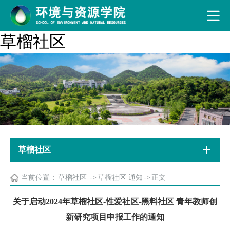
草榴社区
草榴社区
当前位置：
草榴社区
->
草榴社区 通知
->
正文
关于启动2024年草榴社区-性爱社区-黑料社区 青年教师创
新研究项目申报工作的通知