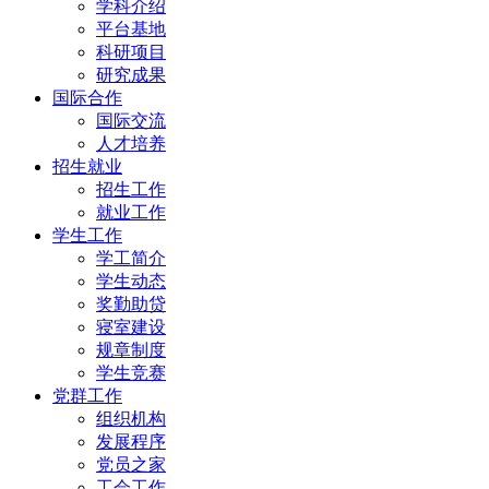
学科介绍
平台基地
科研项目
研究成果
国际合作
国际交流
人才培养
招生就业
招生工作
就业工作
学生工作
学工简介
学生动态
奖勤助贷
寝室建设
规章制度
学生竞赛
党群工作
组织机构
发展程序
党员之家
工会工作