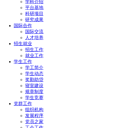
学科介绍
平台基地
科研项目
研究成果
国际合作
国际交流
人才培养
招生就业
招生工作
就业工作
学生工作
学工简介
学生动态
奖勤助贷
寝室建设
规章制度
学生竞赛
党群工作
组织机构
发展程序
党员之家
工会工作