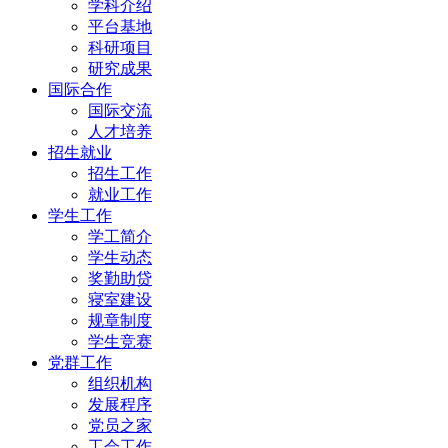
学科介绍
平台基地
科研项目
研究成果
国际合作
国际交流
人才培养
招生就业
招生工作
就业工作
学生工作
学工简介
学生动态
奖勤助贷
寝室建设
规章制度
学生竞赛
党群工作
组织机构
发展程序
党员之家
工会工作