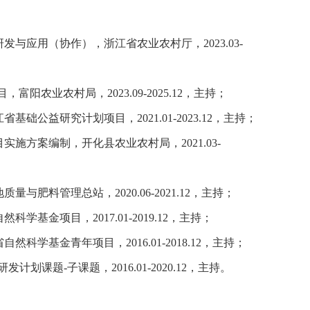
与应用（协作），浙江省农业农村厅，2023.03-
富阳农业农村局，2023.09-2025.12，主持；
公益研究计划项目，2021.01-2023.12，主持；
施方案编制，开化县农业农村局，2021.03-
肥料管理总站，2020.06-2021.12，主持；
基金项目，2017.01-2019.12，主持；
学基金青年项目，2016.01-2018.12，主持；
划课题-子课题，2016.01-2020.12，主持。