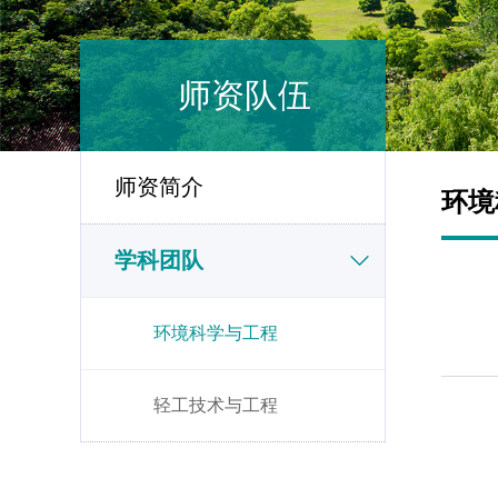
师资队伍
师资简介
环境
学科团队
环境科学与工程
轻工技术与工程