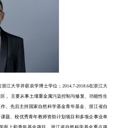
浙江大学并获农学博士学位；2014.7-2018.6在浙江大
料社区 。主要从事土壤重金属污染控制与修复、功能性生
工作。先后主持国家自然科学基金青年基金、浙江省自
子课题、校优秀青年教师资助计划项目和多项企事业单
学面上和青年基金项目、浙江省自然科学基金重点项