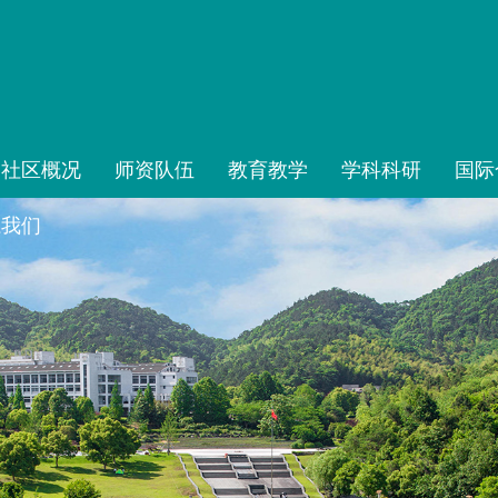
榴社区概况
师资队伍
教育教学
学科科研
国际
系我们